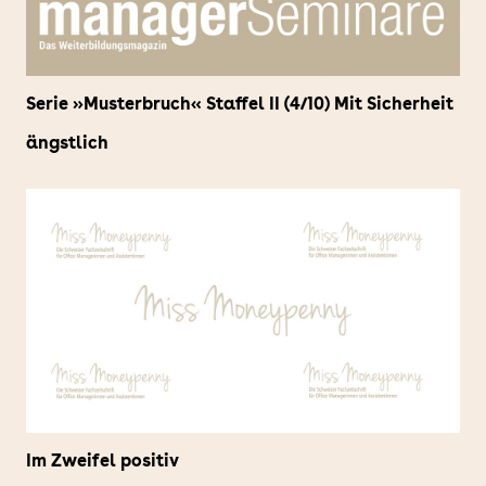
Serie »Musterbruch« Staffel II (4/10) Mit Sicherheit
ängstlich
Im Zweifel positiv