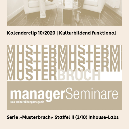
Kalenderclip 10/2020 | Kulturbildend funktional
Serie »Musterbruch« Staffel II (3/10) Inhouse-Labs