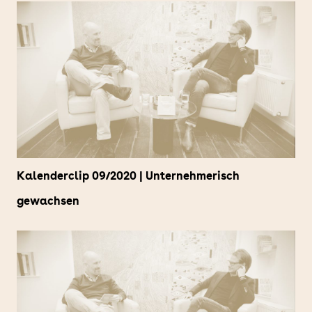
Kalenderclip 09/2020 | Unternehmerisch
gewachsen