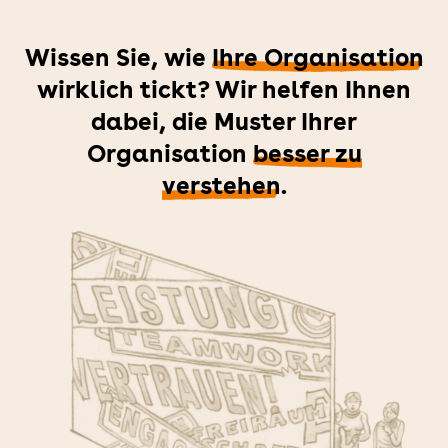
Wissen Sie, wie
Ihre Organisation
wirklich tickt? Wir helfen Ihnen
dabei, die Muster Ihrer
Organisation
besser zu
verstehen
.