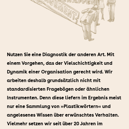
Nutzen Sie eine Diagnostik der anderen Art. Mit
einem Vorgehen, das der Vielschichtigkeit und
Dynamik einer Organisation gerecht wird. Wir
arbeiten deshalb grundsätzlich nicht mit
standardisierten Fragebögen oder ähnlichen
Instrumenten. Denn diese liefern im Ergebnis meist
nur eine Sammlung von »Plastikwörtern« und
angelesenes Wissen über erwünschtes Verhalten.
Vielmehr setzen wir seit über 20 Jahren im