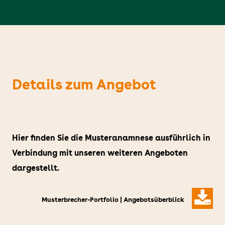
Details zum Angebot
Hier finden Sie die Musteranamnese ausführlich in
Verbindung mit unseren weiteren Angeboten
dargestellt.
Musterbrecher-Portfolio | Angebotsüberblick