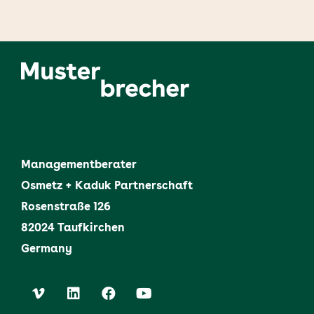
Managementberater
Osmetz + Kaduk Partnerschaft
Rosenstraße 126
82024 Taufkirchen
Germany