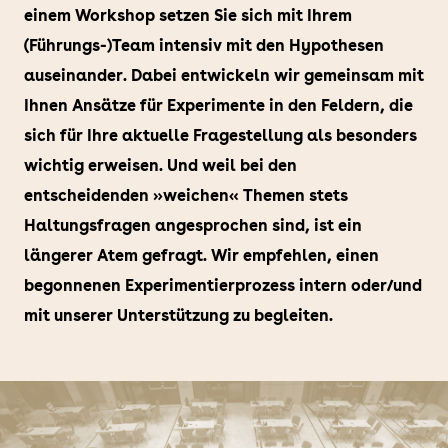
einem Workshop setzen Sie sich mit Ihrem
(Führungs-)Team intensiv mit den Hypothesen
auseinander. Dabei entwickeln wir gemeinsam mit
Ihnen Ansätze für Experimente in den Feldern, die
sich für Ihre aktuelle Fragestellung als besonders
wichtig erweisen. Und weil bei den
entscheidenden »weichen« Themen stets
Haltungsfragen angesprochen sind, ist ein
längerer Atem gefragt. Wir empfehlen, einen
begonnenen Experimentierprozess intern oder/und
mit unserer Unterstützung zu begleiten.