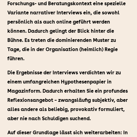
Forschungs- und Beratungskontext eine spezielle
Variante narrativer Interviews ein, die sowohl
persönlich als auch online geführt werden
können. Dadurch gelingt der Blick hinter die
Bühne. Es treten die dominierenden Muster zu
Tage, die in der Organisation (heimlich) Regie
führen.
Die Ergebnisse der Interviews verdichten wir zu
einem umfangreichen Hypothesenpapier in
Magazinform. Dadurch erhalten Sie ein profundes
Reflexionsangebot – zwangsläufig subjektiv, aber
alles andere als beliebig, provokativ formuliert,
aber nie nach Schuldigen suchend.
Auf dieser Grundlage lässt sich weiterarbeiten: In