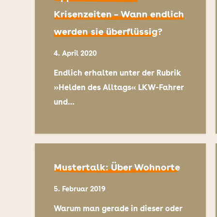
Krisenzeiten – Wann endlich
werden sie überflüssig?
4. April 2020
Endlich erhalten unter der Rubrik
»Helden des Alltags« LKW-Fahrer
und…
Mustertalk: Über Wohnorte
5. Februar 2019
Warum man gerade in dieser oder