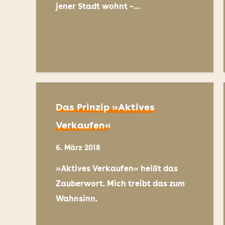
jener Stadt wohnt –…
Das Prinzip »Aktives
Verkaufen«
6. März 2018
»Aktives Verkaufen« heißt das
Zauberwort. Mich treibt das zum
Wahnsinn.