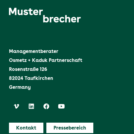
Managementberater
Osmetz + Kaduk Partnerschaft
Rosenstraße 126
82024 Taufkirchen
Germany
Kontakt
Pressebereich