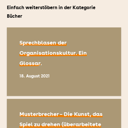
Einfach weiterstöbern in der Kategorie
Bücher
Sprechblasen der
Organisationskultur. Ein
Glossar.
18. August 2021
Musterbrecher – Die Kunst, das
Spiel zu drehen (überarbeitete