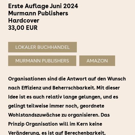
Erste Auflage Juni 2024
Murmann Publishers
Hardcover
33,00 EUR
LOKALER BUCHHANDEL
MURMANN PUBLISHERS
AMAZON
Organisationen sind die Antwort auf den Wunsch
nach Effizienz und Beherrschbarkeit. Mit dieser
Idee ist es auch relativ lange gelungen, und es
gelingt teilweise immer noch, geordnete
Wohlstandszuwächse zu organisieren. Das
Prinzip Organisation will im Kern keine
Veränderung, es ist auf Berechenbarkeit,