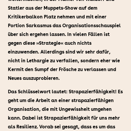
Statler aus der Muppets-Show auf dem
Kritikerbalkon Platz nehmen und mit einer
Portion Sarkasmus das Organisationsschauspiel
über sich ergehen lassen. In vielen Fällen ist
gegen diese »Strategie« auch nichts
einzuwenden. Allerdings sind wir sehr dafür,
nicht in Lethargie zu verfallen, sondern eher wie
Kermit den Sumpf der Frösche zu verlassen und
Neues auszuprobieren.
Das Schlüsselwort lautet: Strapazierfähigkeit! Es
geht um die Arbeit an einer strapazierfähigen
Organisation, die mit Ungewissheit umgehen
kann. Dabei ist Strapazierfähigkeit für uns mehr
als Resilienz. Vorab sei gesagt, dass es um das