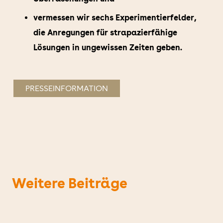
vermessen wir sechs Experimentierfelder,
die Anregungen für strapazierfähige
Lösungen in ungewissen Zeiten geben.
PRESSEINFORMATION
Weitere Beiträge