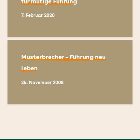
für mutige Führung
7. Februar 2020
Musterbrecher – Führung neu
leben
25. November 2008