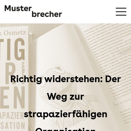
Richtig widerstehen: Der
Weg zur
strapazierfähigen