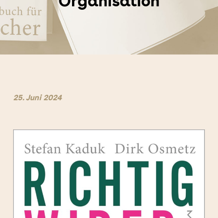
Organisation
25. Juni 2024