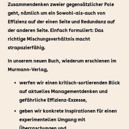
Zusammendenken zweier gegensätzlicher Pole
geht, nämlich um ein Sowohl-als-auch von
Effizienz auf der einen Seite und Redundanz auf
der anderen Seite. Einfach formuliert: Das
richtige Mischungsverhältnis macht
strapazierfähig.
In unserem neuen Buch, wiederum erschienen im
Murmann-Verlag,
werfen wir einen kritisch-sortierenden Blick
auf aktuelles Managementdenken und
gefährliche Effizienz-Exzesse,
geben wir konkrete Inspirationen für einen
experimentellen Umgang mit
Überraschungen und