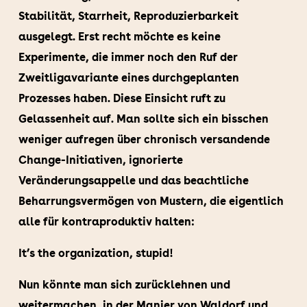
Stabilität, Starrheit, Reproduzierbarkeit
ausgelegt. Erst recht möchte es keine
Experimente, die immer noch den Ruf der
Zweitligavariante eines durchgeplanten
Prozesses haben. Diese Einsicht ruft zu
Gelassenheit auf. Man sollte sich ein bisschen
weniger aufregen über chronisch versandende
Change-Initiativen, ignorierte
Veränderungsappelle und das beachtliche
Beharrungsvermögen von Mustern, die eigentlich
alle für kontraproduktiv halten:
It’s the organization, stupid!
Nun könnte man sich zurücklehnen und
weitermachen, in der Manier von Waldorf und