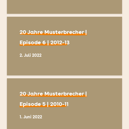
20 Jahre Musterbrecher |
Episode 6 | 2012-13
2. Juli 2022
20 Jahre Musterbrecher |
Episode 5 | 2010-11
1. Juni 2022