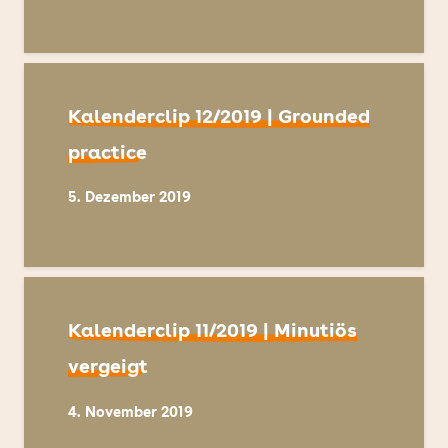
Kalenderclip 12/2019 | Grounded
practice
5. Dezember 2019
Kalenderclip 11/2019 | Minutiös
vergeigt
4. November 2019