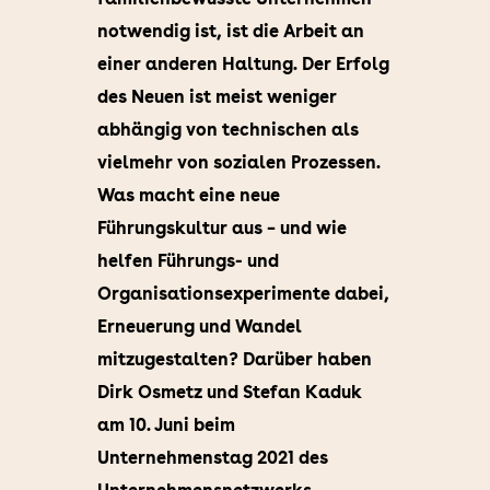
notwendig ist, ist die Arbeit an
einer anderen Haltung. Der Erfolg
des Neuen ist meist weniger
abhängig von technischen als
vielmehr von sozialen Prozessen.
Was macht eine neue
Führungskultur aus – und wie
helfen Führungs- und
Organisationsexperimente dabei,
Erneuerung und Wandel
mitzugestalten? Darüber haben
Dirk Osmetz und Stefan Kaduk
am 10. Juni beim
Unternehmenstag 2021 des