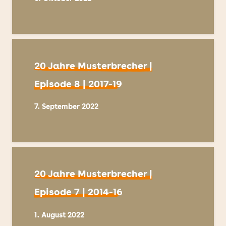
20 Jahre Musterbrecher |
Episode 8 | 2017-19
7. September 2022
20 Jahre Musterbrecher |
Episode 7 | 2014-16
1. August 2022