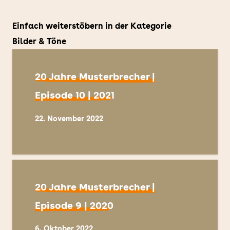
Einfach weiterstöbern in der Kategorie
Bilder & Töne
20 Jahre Musterbrecher |
Episode 10 | 2021
22. November 2022
20 Jahre Musterbrecher |
Episode 9 | 2020
6. Oktober 2022