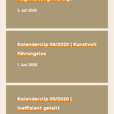
3. Juli 2020
Kalenderclip 06/2020 | Kunstvoll
führungslos
1. Juni 2020
Kalenderclip 05/2020 |
Ineffizient geteilt