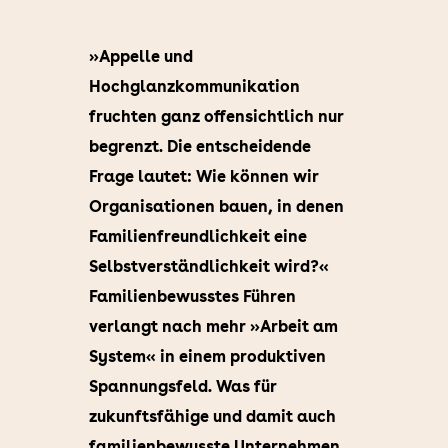
»Appelle und
Hochglanzkommunikation
fruchten ganz offensichtlich nur
begrenzt. Die entscheidende
Frage lautet: Wie können wir
Organisationen bauen, in denen
Familienfreundlichkeit eine
Selbstverständlichkeit wird?«
Familienbewusstes Führen
verlangt nach mehr »Arbeit am
System« in einem produktiven
Spannungsfeld. Was für
zukunftsfähige und damit auch
familienbewusste Unternehmen