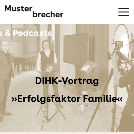
DIHK-Vortrag
»Erfolgsfaktor Familie«