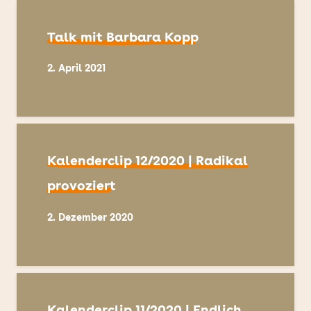
Talk mit Barbara Kopp
2. April 2021
Kalenderclip 12/2020 | Radikal
provoziert
2. Dezember 2020
Kalenderclip 11/2020 | Endlich