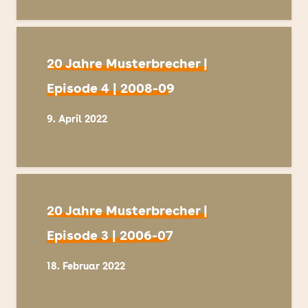
20 Jahre Musterbrecher |
Episode 4 | 2008-09
9. April 2022
20 Jahre Musterbrecher |
Episode 3 | 2006-07
18. Februar 2022