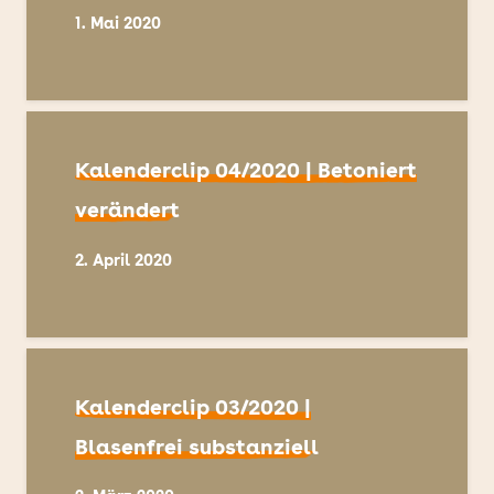
1. Mai 2020
Kalenderclip 04/2020 | Betoniert
verändert
2. April 2020
Kalenderclip 03/2020 |
Blasenfrei substanziell