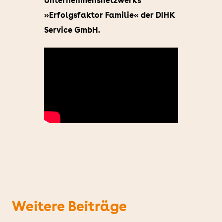
Unternehmensnetzwerks
»Erfolgsfaktor Familie« der DIHK
Service GmbH.
Weitere Beiträge