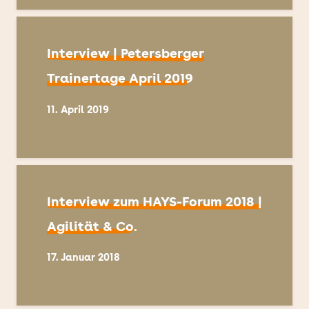
Interview | Petersberger
Trainertage April 2019
11. April 2019
Interview zum HAYS-Forum 2018 |
Agilität & Co.
17. Januar 2018