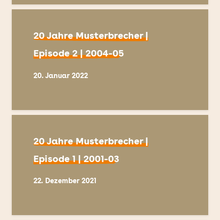
20 Jahre Musterbrecher |
Episode 2 | 2004-05
20. Januar 2022
20 Jahre Musterbrecher |
Episode 1 | 2001-03
22. Dezember 2021