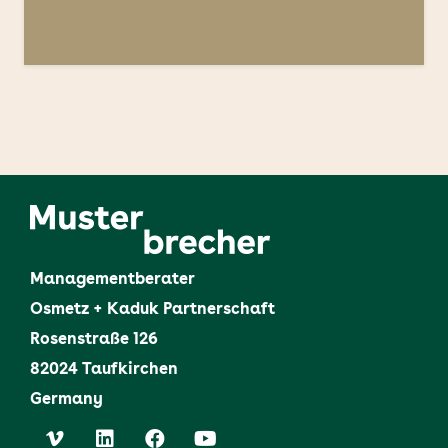
Managementberater
Osmetz + Kaduk Partnerschaft
Rosenstraße 126
82024 Taufkirchen
Germany