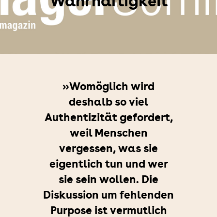
Wahrhaftigkeit
»Womöglich wird
deshalb so viel
Authentizität gefordert,
weil Menschen
vergessen, was sie
eigentlich tun und wer
sie sein wollen. Die
Diskussion um fehlenden
Purpose ist vermutlich