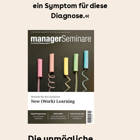
ein Symptom für diese
Diagnose.«
Die unmögliche