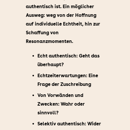
authentisch ist. Ein möglicher
Ausweg: weg von der Hoffnung
auf individuelle Echtheit, hin zur
Schaffung von
Resonanzmomenten.
Echt authentisch: Geht das
überhaupt?
Echtzeiterwartungen: Eine
Frage der Zuschreibung
Von Vorwänden und
Zwecken: Wahr oder
sinnvoll?
Selektiv authentisch: Wider