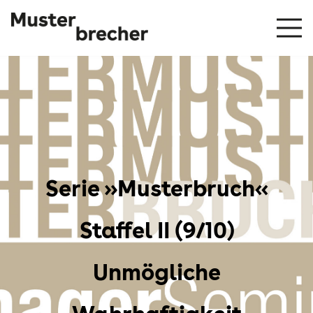
Serie »Musterbruch«
Staffel II (9/10)
Unmögliche