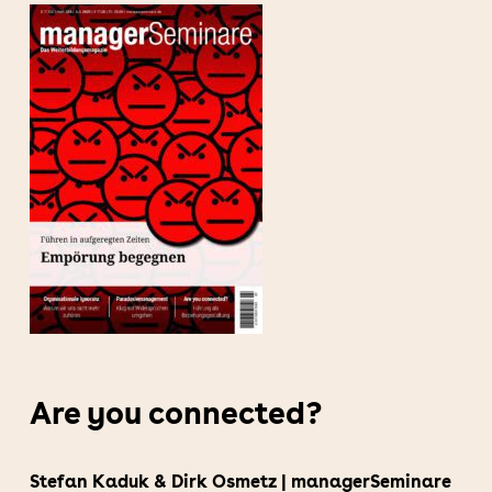
Are you connected?
Stefan Kaduk & Dirk Osmetz | managerSeminare