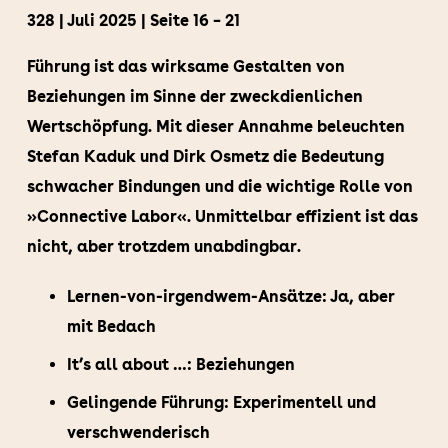
328 | Juli 2025 | Seite 16 – 21
Führung ist das wirksame Gestalten von
Beziehungen im Sinne der zweckdienlichen
Wertschöpfung. Mit dieser Annahme beleuchten
Stefan Kaduk und Dirk Osmetz die Bedeutung
schwacher Bindungen und die wichtige Rolle von
»Connective Labor«. Unmittelbar effizient ist das
nicht, aber trotzdem unabdingbar.
Lernen-von-irgendwem-Ansätze: Ja, aber
mit Bedach
It’s all about …: Beziehungen
Gelingende Führung: Experimentell und
verschwenderisch