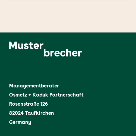
Managementberater
Osmetz + Kaduk Partnerschaft
Rosenstraße 126
82024 Taufkirchen
Germany