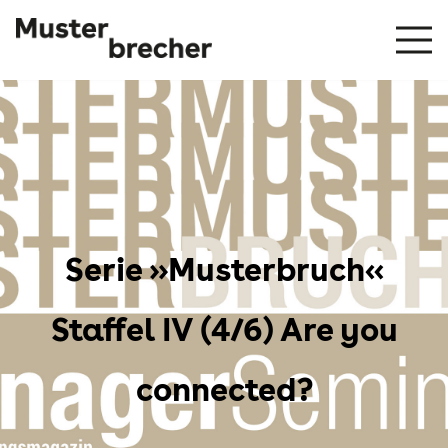
Serie »Musterbruch«
Staffel IV (4/6) Are you
connected?