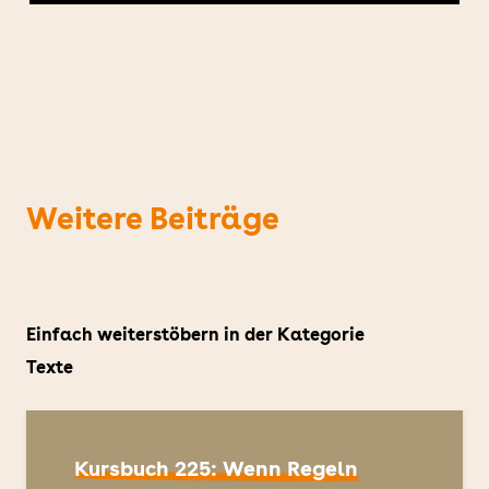
Player
Weitere Beiträge
Einfach weiterstöbern in der Kategorie
Texte
Kursbuch 225: Wenn Regeln