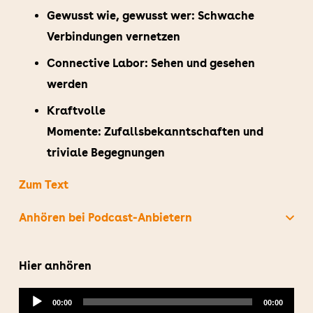
Gewusst wie, gewusst wer: Schwache
Verbindungen vernetzen
Connective Labor: Sehen und gesehen
werden
Kraftvolle
Momente: Zufallsbekanntschaften und
triviale Begegnungen
Zum Text
Anhören bei Podcast-Anbietern
Hier anhören
Audio-
00:00
00:00