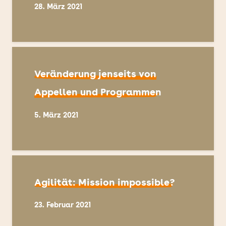
28. März 2021
Veränderung jenseits von
Appellen und Programmen
5. März 2021
Agilität: Mission impossible?
23. Februar 2021