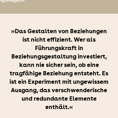
»Das Gestalten von Beziehungen
ist nicht effizient. Wer als
Führungskraft in
Beziehungsgestaltung investiert,
kann nie sicher sein, ob eine
tragfähige Beziehung entsteht. Es
ist ein Experiment mit ungewissem
Ausgang, das verschwenderische
und redundante Elemente
enthält.«