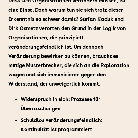
Dass sich Organisationen verändern müssen, ist
eine Binse. Doch warum tun sie sich trotz dieser
Erkenntnis so schwer damit? Stefan Kaduk und
Dirk Osmetz verorten den Grund in der Logik von
Organisationen, die prinzipiell
veränderungsfeindlich ist. Um dennoch
Veränderung bewirken zu können, braucht es
mutige Musterbrecher, die sich an die Exploration
wagen und sich immunisieren gegen den
Widerstand, der unweigerlich kommt.
Widerspruch in sich: Prozesse für
Überraschungen
Schuldlos veränderungsfeindlich:
Kontinuität ist programmiert