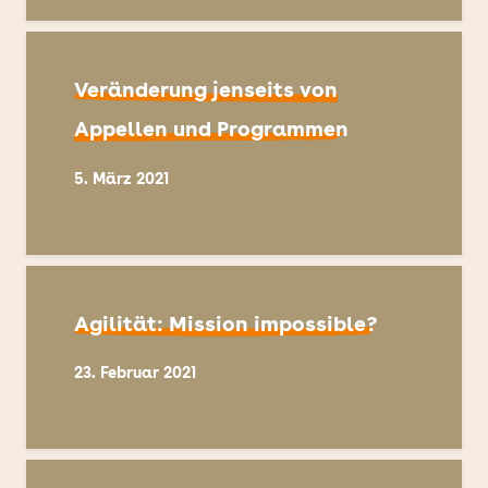
Veränderung jenseits von
Appellen und Programmen
5. März 2021
Agilität: Mission impossible?
23. Februar 2021