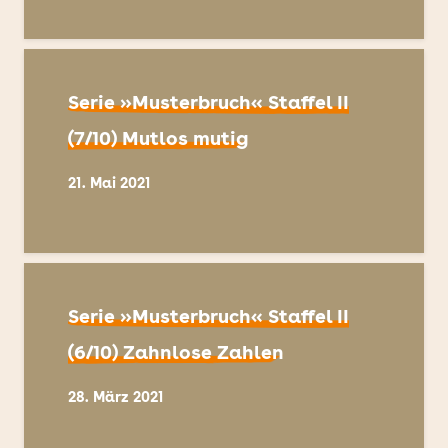
Serie »Musterbruch« Staffel II
(7/10) Mutlos mutig
21. Mai 2021
Serie »Musterbruch« Staffel II
(6/10) Zahnlose Zahlen
28. März 2021