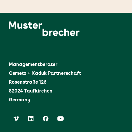
Managementberater
Osmetz + Kaduk Partnerschaft
Rosenstraße 126
82024 Taufkirchen
Germany