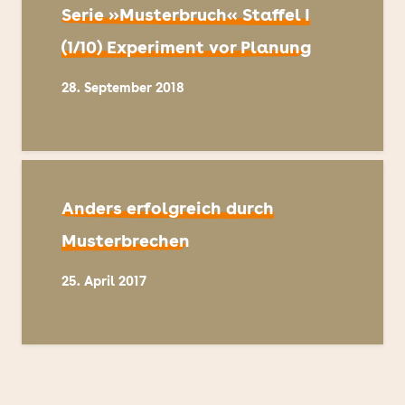
Serie »Musterbruch« Staffel I
(1/10) Experiment vor Planung
28. September 2018
Anders erfolgreich durch
Musterbrechen
25. April 2017