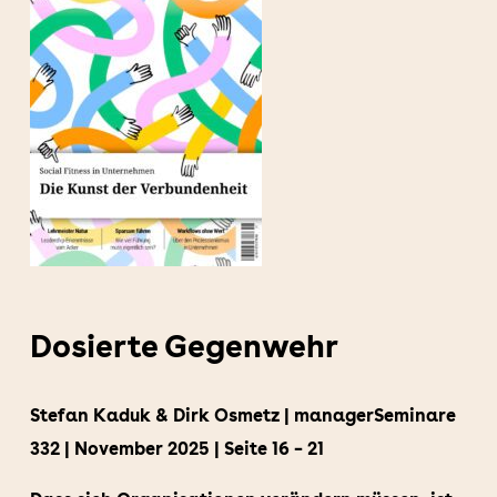
Dosierte Gegenwehr
Stefan Kaduk & Dirk Osmetz | managerSeminare
332 | November 2025 | Seite 16 – 21