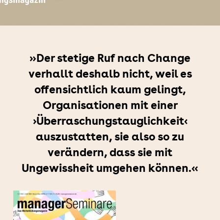
»Der stetige Ruf nach Change
verhallt deshalb nicht, weil es
offensichtlich kaum gelingt,
Organisationen mit einer
›Überraschungstauglichkeit‹
auszustatten, sie also so zu
verändern, dass sie mit
Ungewissheit umgehen können.«