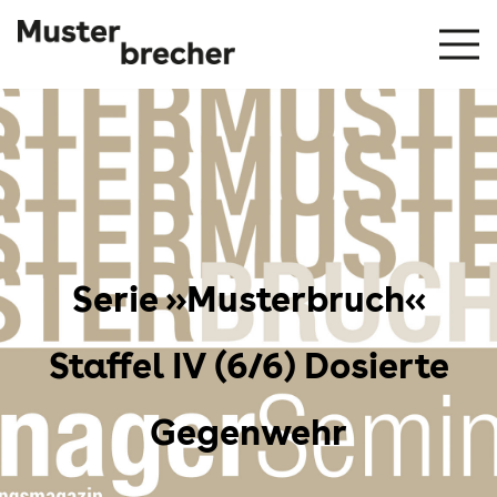
Serie »Musterbruch«
Staffel IV (6/6) Dosierte
Gegenwehr